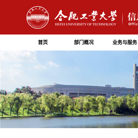
首页
部门概况
业务与服务