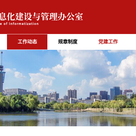
工作动态
规章制度
党建工作