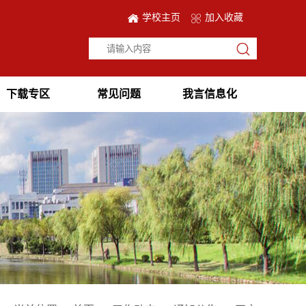
学校主页
加入收藏
下载专区
常见问题
我言信息化