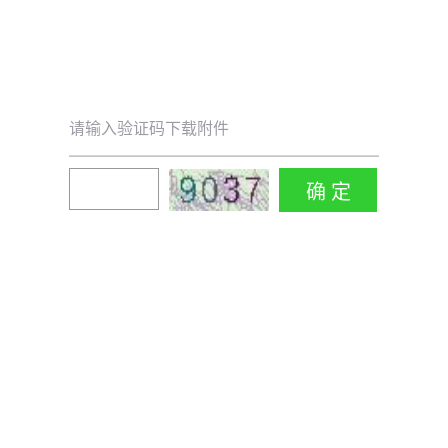
请输入验证码下载附件