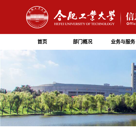
首页
部门概况
业务与服务