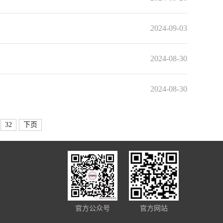
2024-09-03
2024-08-30
2024-08-30
32
下页
官方公众号
官方网站