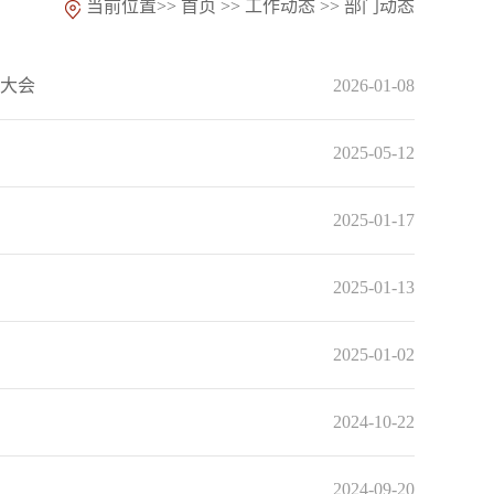
当前位置>>
首页
>>
工作动态
>>
部门动态
评大会
2026-01-08
2025-05-12
2025-01-17
2025-01-13
2025-01-02
2024-10-22
2024-09-20