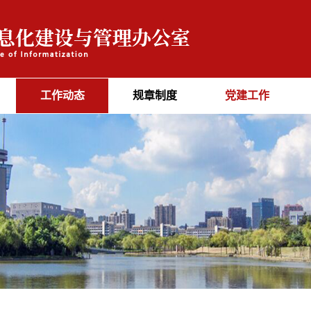
工作动态
规章制度
党建工作