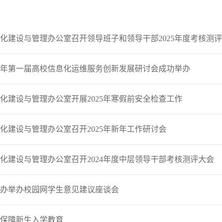
化建设与管理办公室召开领导班子和领导干部2025年度考核测
25年第一届高校信息化运维服务创新发展研讨会成功举办
化建设与管理办公室开展2025年寒假前安全检查工作
化建设与管理办公室召开2025年新年工作研讨会
化建设与管理办公室召开2024年度中层领导干部考核测评大会
办举办校园网学生意见建议座谈会
保障新生入学教育